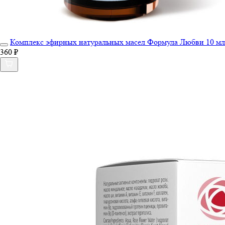
Комплекс эфирных натуральных масел Формула Любви 10 мл
360 ₽