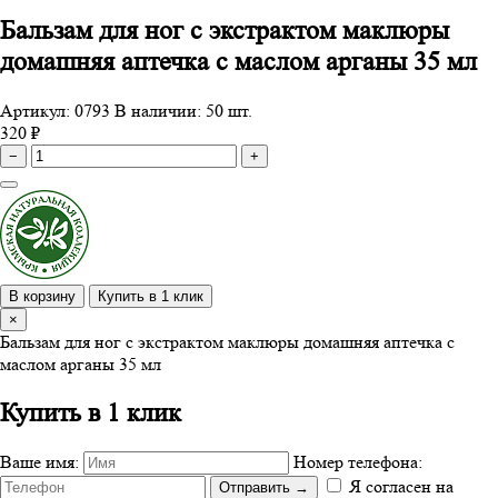
Бальзам для ног с экстрактом маклюры
домашняя аптечка с маслом арганы 35 мл
Артикул: 0793
В наличии: 50 шт.
320 ₽
−
+
В корзину
Купить в 1 клик
×
Бальзам для ног с экстрактом маклюры домашняя аптечка с
маслом арганы 35 мл
Купить в 1 клик
Ваше имя:
Номер телефона:
Я согласен на
Отправить
→