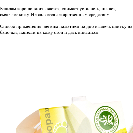
Бальзам хорошо впитывается, снимает усталость, питает,
смягчает кожу. Не является лекарственным средством.
Способ применения: легким нажатием на дно извлечь плитку из
баночки, нанести на кожу стоп и дать впитаться.