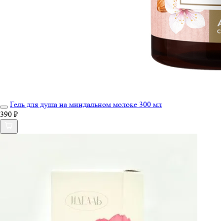
Гель для душа на миндальном молоке 300 мл
390 ₽