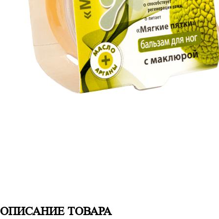
ОПИСАНИЕ ТОВАРА