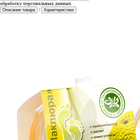
обработку персональных данных
/
Описание товара
Характеристики