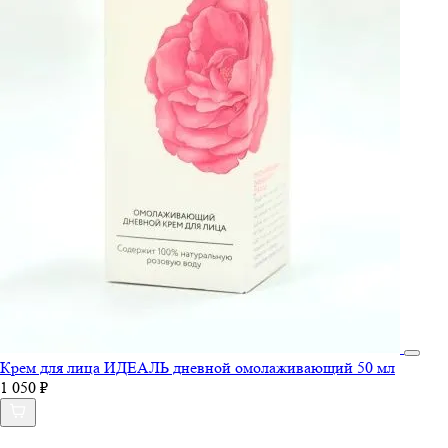
Крем для лица ИДЕАЛЬ дневной омолаживающий 50 мл
1 050 ₽