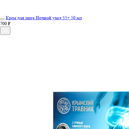
Крем для лица Ночной уход 55+ 50 мл
700 ₽