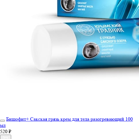
Бишофит+ Сакская грязь крем для тела разогревающий 100
мл
520 ₽