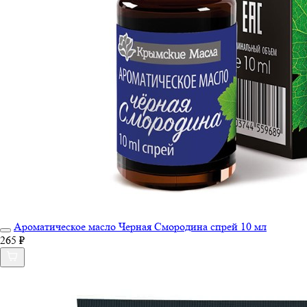
Ароматическое масло Черная Смородина спрей 10 мл
265 ₽