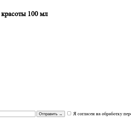
 красоты 100 мл
Я согласен на обработку пе
Отправить
→