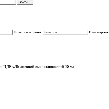
Войти
Номер телефона:
Ваш пароль
ица ИДЕАЛЬ дневной омолаживающий 50 мл