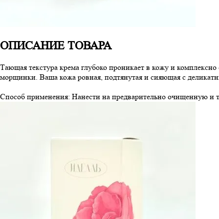
ОПИСАНИЕ ТОВАРА
Тающая текстура крема глубоко проникает в кожу и комплексно
морщинки. Ваша кожа ровная, подтянутая и сияющая с деликат
Способ применения: Нанести на предварительно очищенную и 