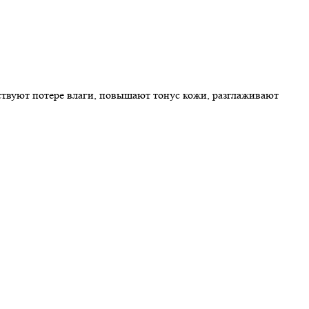
ствуют потере влаги, повышают тонус кожи, разглаживают