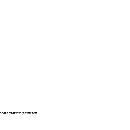
рсональных данных