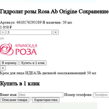
Гидролат розы Rosa Ab Origine Сохранение
Артикул: 4610176293289
В наличии: 50 шт.
1 050 ₽
−
+
В корзину
Купить в 1 клик
×
Крем для лица ИДЕАЛЬ дневной омолаживающий 50 мл
Купить в 1 клик
Ваше имя:
Номер телефона:
/
Описание товара
Характеристики