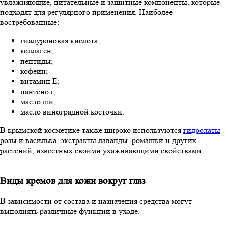
увлажняющие, питательные и защитные компоненты, которые
подходят для регулярного применения. Наиболее
востребованные:
гиалуроновая кислота;
коллаген;
пептиды;
кофеин;
витамин Е;
пантенол;
масло ши;
масло виноградной косточки.
В крымской косметике также широко используются
гидролаты
розы и василька, экстракты лаванды, ромашки и других
растений, известных своими ухаживающими свойствами.
Виды кремов для кожи вокруг глаз
В зависимости от состава и назначения средства могут
выполнять различные функции в уходе.