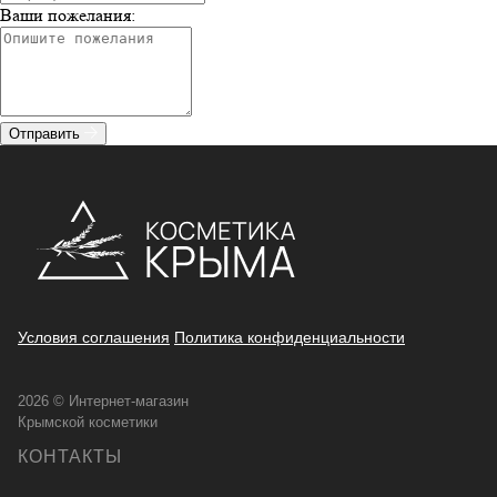
Ваши пожелания:
Отправить
Условия соглашения
Политика конфиденциальности
2026 © Интернет-магазин
Крымской косметики
КОНТАКТЫ