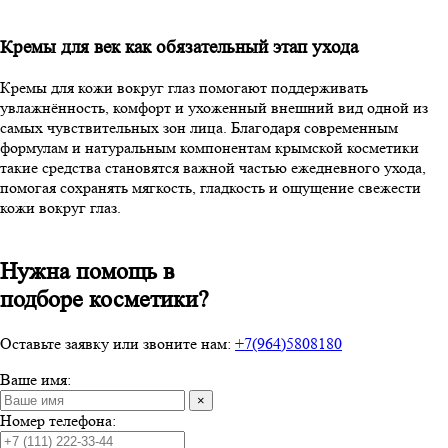
Кремы для век как обязательный этап ухода
Кремы для кожи вокруг глаз помогают поддерживать
увлажнённость, комфорт и ухоженный внешний вид одной из
самых чувствительных зон лица. Благодаря современным
формулам и натуральным компонентам крымской косметики
такие средства становятся важной частью ежедневного ухода,
помогая сохранять мягкость, гладкость и ощущение свежести
кожи вокруг глаз.
Нужна помощь в
подборе косметики?
Оставьте заявку или звоните нам:
+7(964)5808180
Ваше имя:
×
Номер телефона: