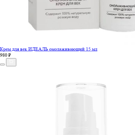
Крем для век ИДЕАЛЬ омолаживающий 15 мл
980 ₽