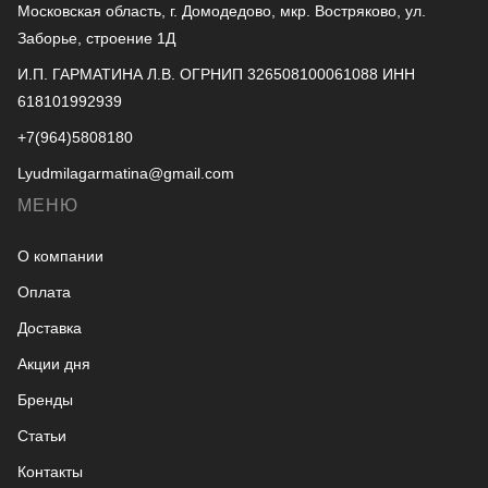
Московская область, г. Домодедово, мкр. Востряково, ул.
Заборье, строение 1Д
И.П. ГАРМАТИНА Л.В. ОГРНИП 326508100061088 ИНН
618101992939
+7(964)5808180
Lyudmilagarmatina@gmail.com
МЕНЮ
О компании
Оплата
Доставка
Акции дня
Бренды
Статьи
Контакты