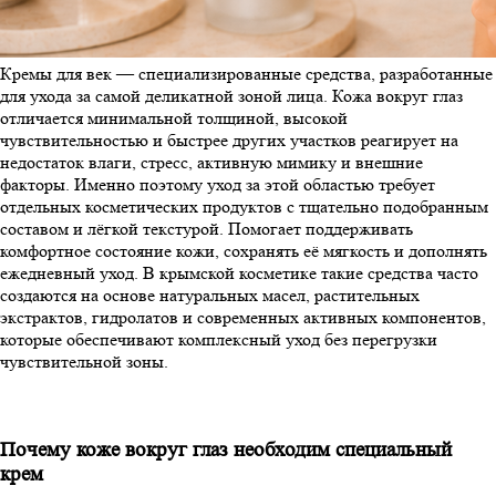
Кремы для век — специализированные средства, разработанные
для ухода за самой деликатной зоной лица. Кожа вокруг глаз
отличается минимальной толщиной, высокой
чувствительностью и быстрее других участков реагирует на
недостаток влаги, стресс, активную мимику и внешние
факторы. Именно поэтому уход за этой областью требует
отдельных косметических продуктов с тщательно подобранным
составом и лёгкой текстурой. Помогает поддерживать
комфортное состояние кожи, сохранять её мягкость и дополнять
ежедневный уход. В крымской косметике такие средства часто
создаются на основе натуральных масел, растительных
экстрактов, гидролатов и современных активных компонентов,
которые обеспечивают комплексный уход без перегрузки
чувствительной зоны.
Почему коже вокруг глаз необходим специальный
крем