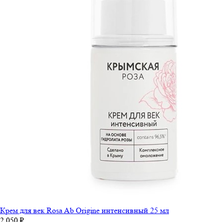
Крем для век Rosa Ab Origine интенсивный 25 мл
2 050 ₽