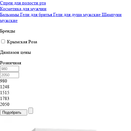
Спреи для полости рта
Косметика для мужчин
Бальзамы
Гели для бритья
Гели для душа мужские
Шампуни
мужские
Бренды
Крымская Роза
Диапазон цены
Розничная
980
1248
1515
1783
2050
Подобрать