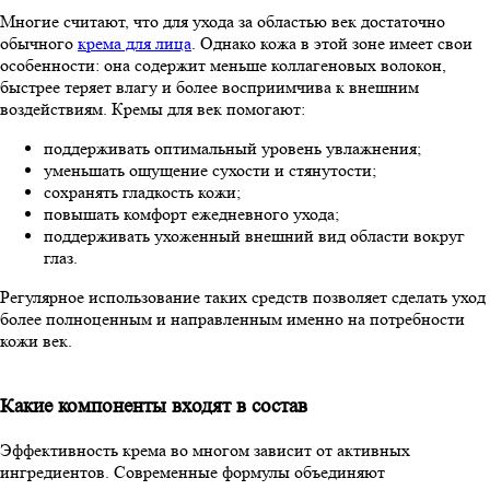
Многие считают, что для ухода за областью век достаточно
обычного
крема для лица
. Однако кожа в этой зоне имеет свои
особенности: она содержит меньше коллагеновых волокон,
быстрее теряет влагу и более восприимчива к внешним
воздействиям. Кремы для век помогают:
поддерживать оптимальный уровень увлажнения;
уменьшать ощущение сухости и стянутости;
сохранять гладкость кожи;
повышать комфорт ежедневного ухода;
поддерживать ухоженный внешний вид области вокруг
глаз.
Регулярное использование таких средств позволяет сделать уход
более полноценным и направленным именно на потребности
кожи век.
Какие компоненты входят в состав
Эффективность крема во многом зависит от активных
ингредиентов. Современные формулы объединяют