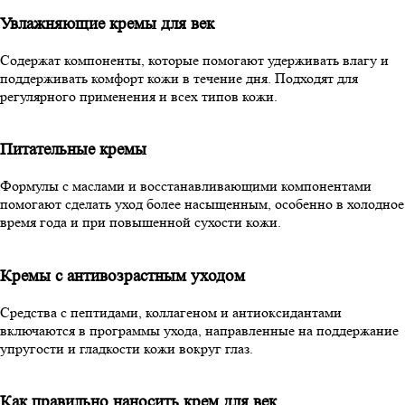
Увлажняющие кремы для век
Содержат компоненты, которые помогают удерживать влагу и
поддерживать комфорт кожи в течение дня. Подходят для
регулярного применения и всех типов кожи.
Питательные кремы
Формулы с маслами и восстанавливающими компонентами
помогают сделать уход более насыщенным, особенно в холодное
время года и при повышенной сухости кожи.
Кремы с антивозрастным уходом
Средства с пептидами, коллагеном и антиоксидантами
включаются в программы ухода, направленные на поддержание
упругости и гладкости кожи вокруг глаз.
Как правильно наносить крем для век