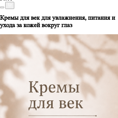
Кремы для век для увлажнения, питания и
ухода за кожей вокруг глаз