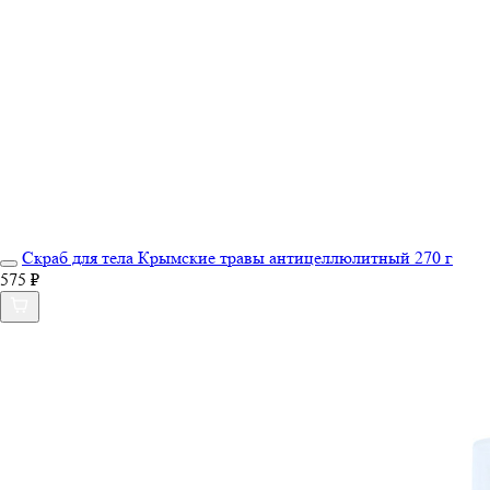
Скраб для тела Крымские травы антицеллюлитный 270 г
575 ₽