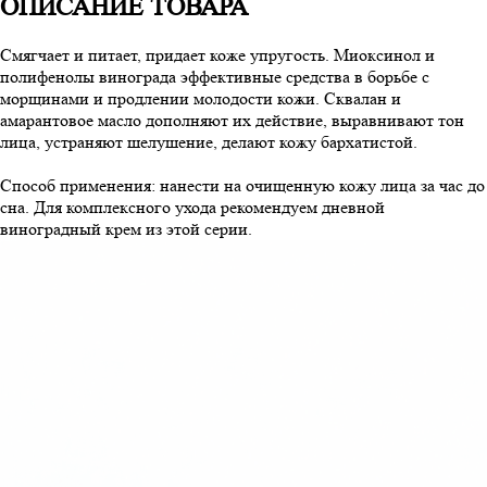
ОПИСАНИЕ ТОВАРА
Смягчает и питает, придает коже упругость. Миоксинол и
полифенолы винограда эффективные средства в борьбе с
морщинами и продлении молодости кожи. Сквалан и
амарантовое масло дополняют их действие, выравнивают тон
лица, устраняют шелушение, делают кожу бархатистой.
Способ применения: нанести на очищенную кожу лица за час до
сна. Для комплексного ухода рекомендуем дневной
виноградный крем из этой серии.