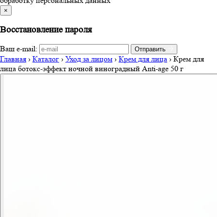
обработку персональных данных
×
Восстановление пароля
Ваш e-mail:
Отправить
Главная
›
Каталог
›
Уход за лицом
›
Крем для лица
›
Крем для
лица ботокс-эффект ночной виноградный Anti-age 50 г