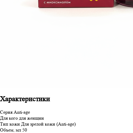
Характеристики
Серия
Anti-age
Для кого
для женщин
Тип кожи
Для зрелой кожи (Anti-age)
Объем, мл
50