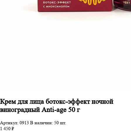
Крем для лица ботокс-эффект ночной
виноградный Anti-age 50 г
Артикул: 0913
В наличии: 50 шт.
1 450 ₽