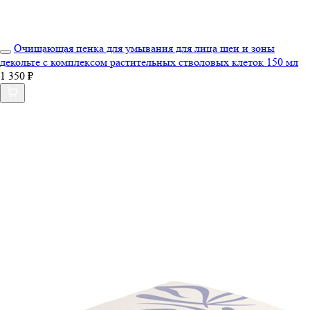
Очищающая пенка для умывания для лица шеи и зоны
декольте с комплексом растительных стволовых клеток 150 мл
1 350 ₽