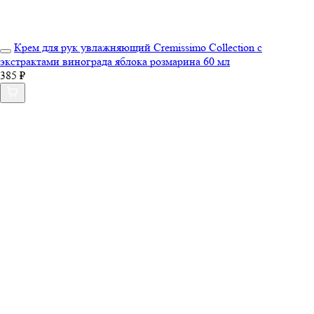
Крем для рук увлажняющий Cremissimo Collection с
экстрактами винограда яблока розмарина 60 мл
385 ₽