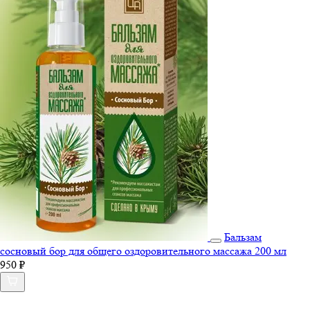
Бальзам
сосновый бор для общего оздоровительного массажа 200 мл
950 ₽