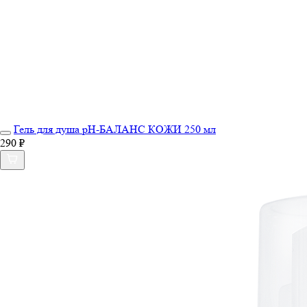
Гель для душа рН-БАЛАНС КОЖИ 250 мл
290 ₽