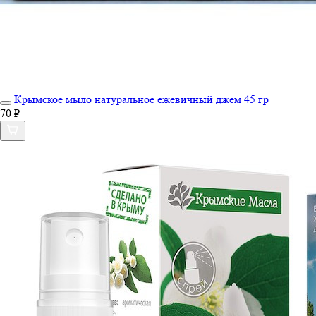
Крымское мыло натуральное ежевичный джем 45 гр
70 ₽