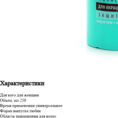
Характеристики
Для кого
для женщин
Объем, мл
250
Время применения
универсальное
Форма выпуска
тюбик
Область применения
для волос