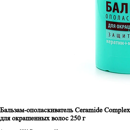
Бальзам-ополаскиватель Ceramide Complex
для окрашенных волос 250 г