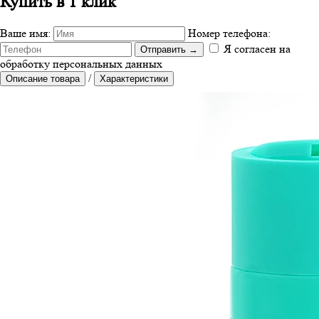
Купить в 1 клик
Ваше имя:
Номер телефона:
Я согласен на
Отправить
→
обработку персональных данных
/
Описание товара
Характеристики