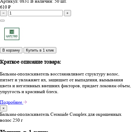
Артикул: 0831
В наличии: 50 шт.
610 ₽
−
+
В корзину
Купить в 1 клик
Краткое описание товара:
Бальзам-ополаскиватель восстанавливает структуру волос,
питает и увлажняет их, защищает от выпадения, вымывания
цвета и негативных внешних факторов, придает локонам объем,
упругость и красивый блеск.
Подробнее
×
Бальзам-ополаскиватель Ceramide Complex для окрашенных
волос 250 г