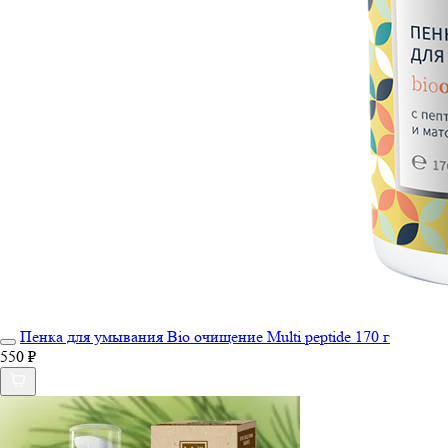
Пенка для умывания Bio очищение Multi peptide 170 г
550 ₽