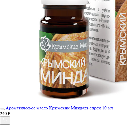
Ароматическое масло Крымский Миндаль спрей 10 мл
240 ₽