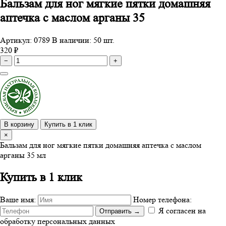
Бальзам для ног мягкие пятки домашняя
аптечка с маслом арганы 35
Артикул: 0789
В наличии: 50 шт.
320 ₽
−
+
В корзину
Купить в 1 клик
×
Бальзам для ног мягкие пятки домашняя аптечка с маслом
арганы 35 мл
Купить в 1 клик
Ваше имя:
Номер телефона:
Я согласен на
Отправить
→
обработку персональных данных