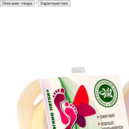
/
Описание товара
Характеристики