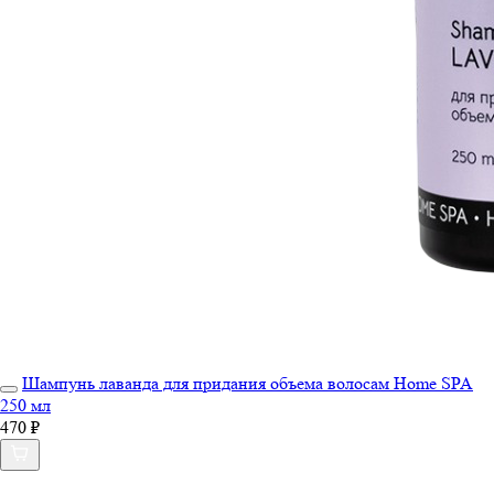
Шампунь лаванда для придания объема волосам Home SPA
250 мл
470 ₽