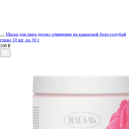
Маска для лица детокс-очищение на крымской бело-голубой
глине 10 шт. по 30 г
100 ₽