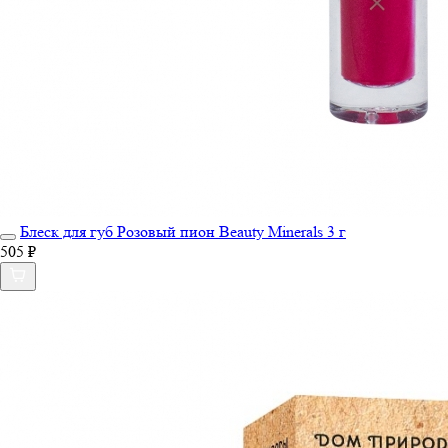
Блеск для губ Розовый пион Beauty Minerals 3 г
505 ₽