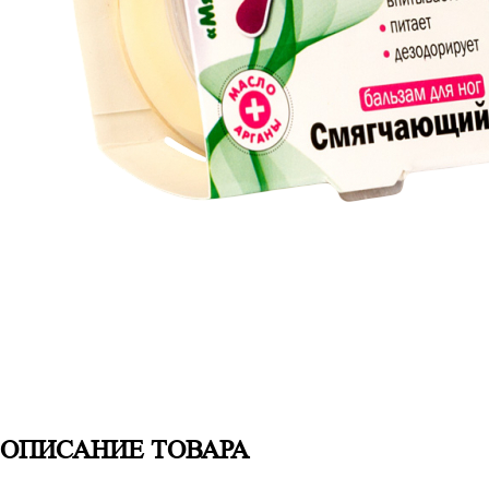
ОПИСАНИЕ ТОВАРА