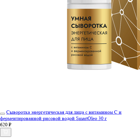
Сыворотка энергетическая для лица с витамином С и
ферментированной рисовой водой SmartOleo​ 30 г
620 ₽