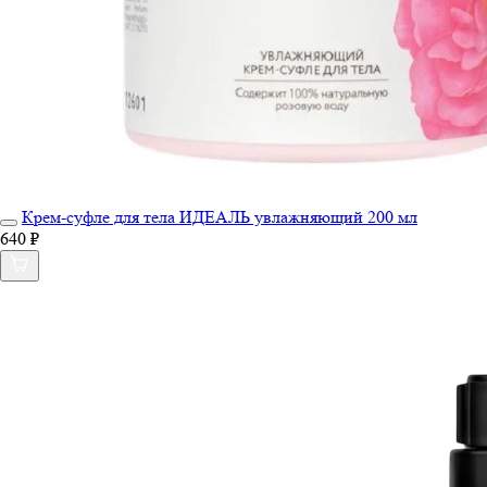
Крем-суфле для тела ИДЕАЛЬ увлажняющий 200 мл
640 ₽