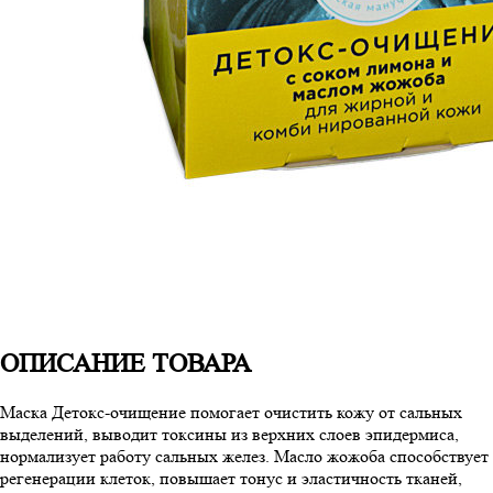
ОПИСАНИЕ ТОВАРА
Маска Детокс-очищение помогает очистить кожу от сальных
выделений, выводит токсины из верхних слоев эпидермиса,
нормализует работу сальных желез. Масло жожоба способствует
регенерации клеток, повышает тонус и эластичность тканей,