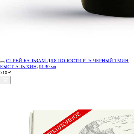
СПРЕЙ-БАЛЬЗАМ ДЛЯ ПОЛОСТИ РТА ЧЕРНЫЙ ТМИН
КЫСТ-АЛЬ ХИНДИ 30 мл
510 ₽