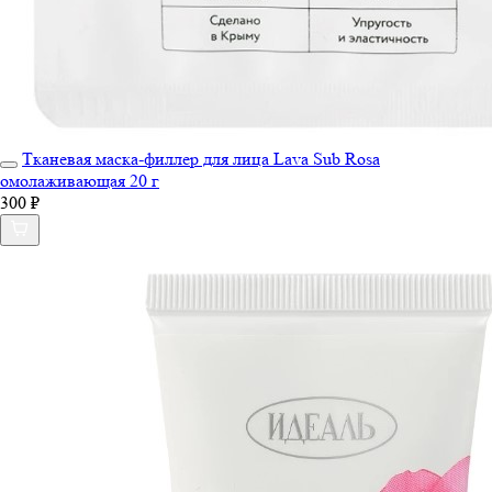
Тканевая маска-филлер для лица Lava Sub Rosa
омолаживающая 20 г
300 ₽