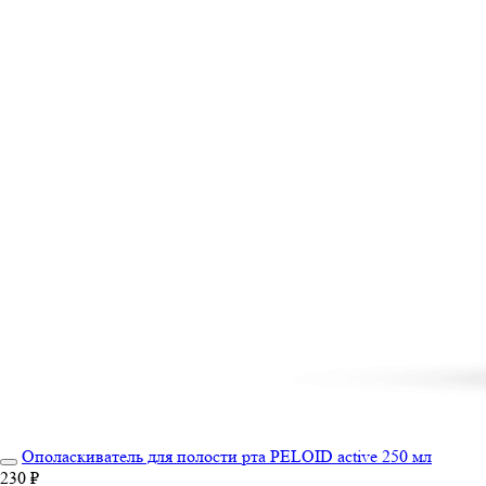
Ополаскиватель для полости рта PELOID active 250 мл
230 ₽