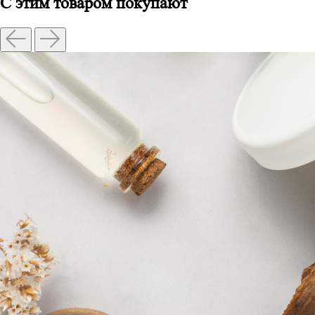
С этим товаром покупают