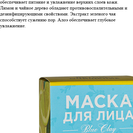
обеспечивает питание и увлажнение верхних слоев кожи.
Лимон и чайное дерево обладают противовоспалительными и
дезинфицирующими свойствами. Экстракт зеленого чая
способствует сужению пор. Алоэ обеспечивает глубокое
увлажнение.