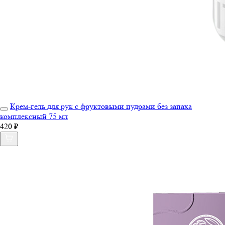
Крем-гель для рук с фруктовыми пудрами без запаха
комплексный 75 мл
420 ₽