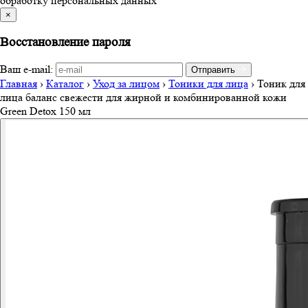
обработку персональных данных
×
Восстановление пароля
Ваш e-mail:
Отправить
Главная
›
Каталог
›
Уход за лицом
›
Тоники для лица
›
Тоник для
лица баланс свежести для жирной и комбинированной кожи
Green Detox 150 мл