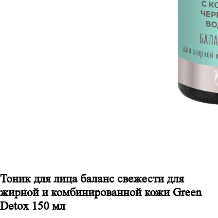
Тоник для лица баланс свежести для
жирной и комбинированной кожи Green
Detox 150 мл