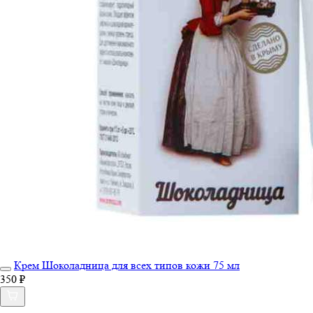
Крем Шоколадница для всех типов кожи 75 мл
350 ₽