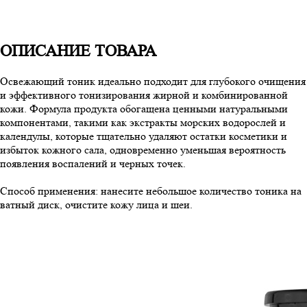
ОПИСАНИЕ ТОВАРА
Освежающий тоник идеально подходит для глубокого очищения
и эффективного тонизирования жирной и комбинированной
кожи. Формула продукта обогащена ценными натуральными
компонентами, такими как экстракты морских водорослей и
календулы, которые тщательно удаляют остатки косметики и
избыток кожного сала, одновременно уменьшая вероятность
появления воспалений и черных точек.
Способ применения: нанесите небольшое количество тоника на
ватный диск, очистите кожу лица и шеи.