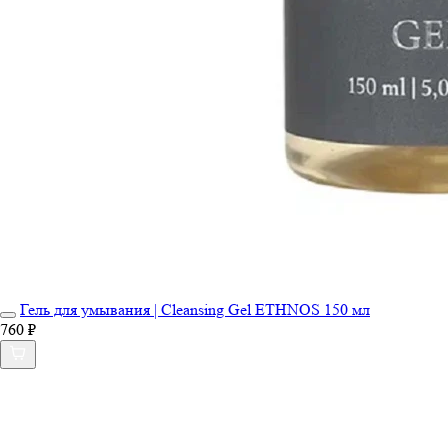
Гель для умывания | Cleansing Gel ETHNOS 150 мл
760 ₽