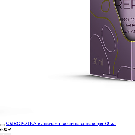
СЫВОРОТКА с лизатами восстанавливающая 30 мл
600 ₽