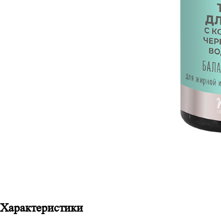
Характеристики