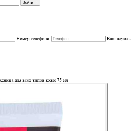
Войти
Номер телефона:
Ваш пароль
дница для всех типов кожи 75 мл