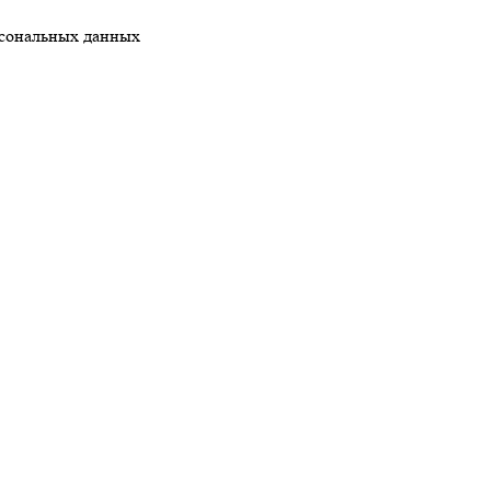
рсональных данных