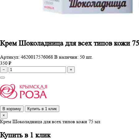
Крем Шоколадница для всех типов кожи 75
Артикул: 4620017576068
В наличии: 50 шт.
350 ₽
−
+
В корзину
Купить в 1 клик
×
Крем Шоколадница для всех типов кожи 75 мл
Купить в 1 клик