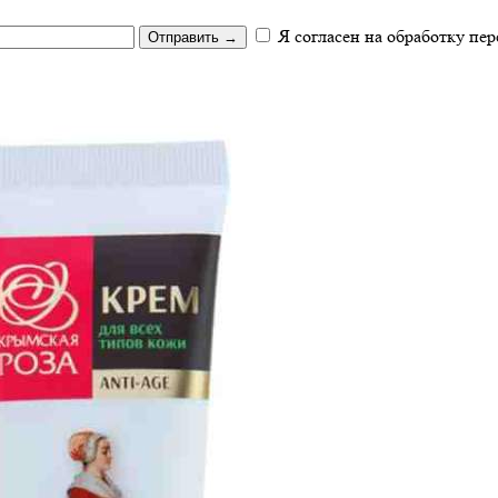
Я согласен на обработку пе
Отправить
→