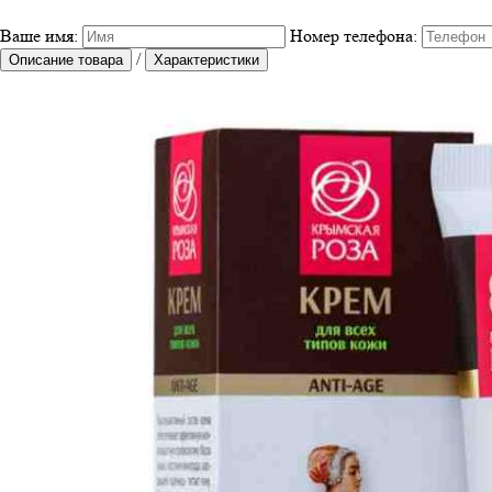
Ваше имя:
Номер телефона:
/
Описание товара
Характеристики