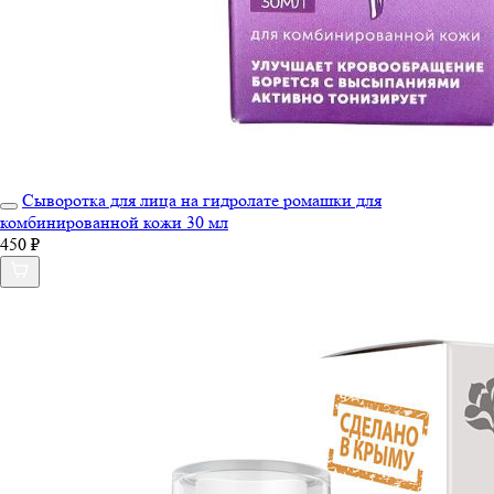
Сыворотка для лица на гидролате ромашки для
комбинированной кожи 30 мл
450 ₽