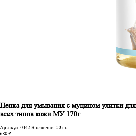
Пенка для умывания с муцином улитки для
всех типов кожи МУ 170г
Артикул: 0442
В наличии: 50 шт.
680 ₽