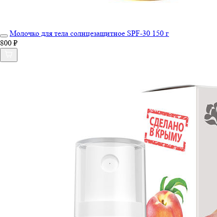
Молочко для тела солнцезащитное SPF-30 150 г
800 ₽