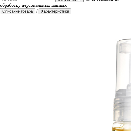
обработку персональных данных
/
Описание товара
Характеристики