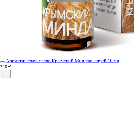
Ароматическое масло Крымский Миндаль спрей 10 мл
240 ₽