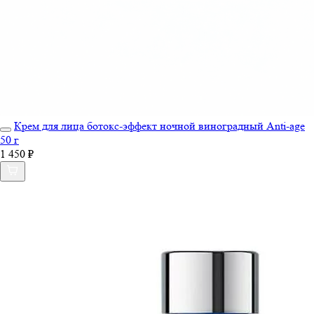
Крем для лица ботокс-эффект ночной виноградный Anti-age
50 г
1 450 ₽