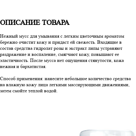
ОПИСАНИЕ ТОВАРА
Нежный мусс для умывания с легким цветочным ароматом
бережно очистит кожу и придаст ей свежесть. Входящие в
состав средства гидролат розы и экстракт липы устраняют
раздражение и воспаление, смягчают кожу, повышают ее
эластичность. После мусса нет ощущения стянутости, кожа
нежная и бархатистая.
Способ применения: нанесите небольшое количество средства
на влажную кожу лица легкими массирующими движениями,
затем смойте теплой водой.