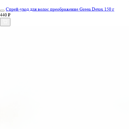
Спрей-уход для волос преображение Green Detox 150 г
440 ₽