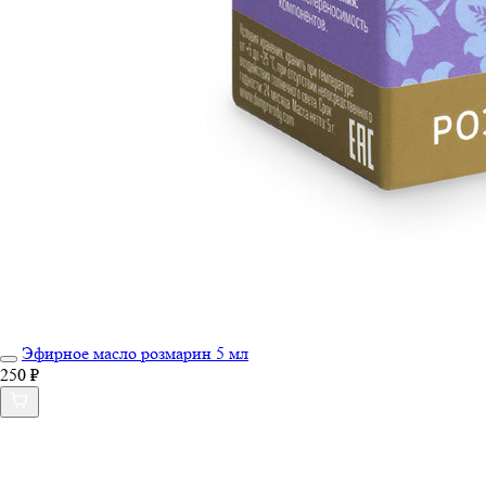
Эфирное масло розмарин 5 мл
250 ₽