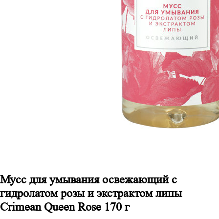
Мусс для умывания освежающий с
гидролатом розы и экстрактом липы
Crimean Queen Rose 170 г