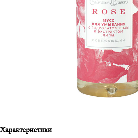
Характеристики