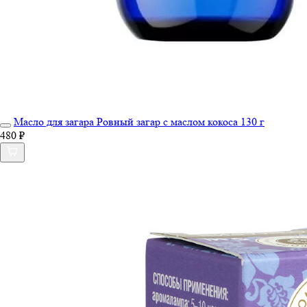
Масло для загара Ровный загар с маслом кокоса 130 г
480 ₽