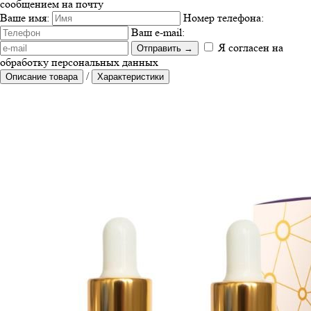
сообщением на почту
Ваше имя:
Номер телефона:
Ваш e-mail:
Я согласен на
Отправить
→
обработку персональных данных
/
Описание товара
Характеристики