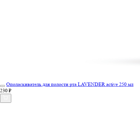
Ополаскиватель для полости рта LAVENDER active 250 мл
230 ₽