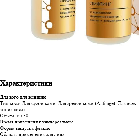
Характеристики
Для кого
для женщин
Тип кожи
Для сухой кожи, Для зрелой кожи (Anti-age), Для всех
типов кожи
Объем, мл
30
Время применения
универсальное
Форма выпуска
флакон
Область применения
для лица