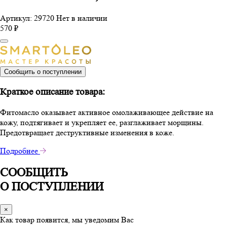
Артикул: 29720
Нет в наличии
570 ₽
Сообщить о поступлении
Краткое описание товара:
Фитомасло оказывает активное омолаживающее действие на
кожу, подтягивает и укрепляет ее, разглаживает морщины.
Предотвращает деструктивные изменения в коже.
Подробнее
СООБЩИТЬ
О ПОСТУПЛЕНИИ
×
Как товар появится, мы уведомим Вас