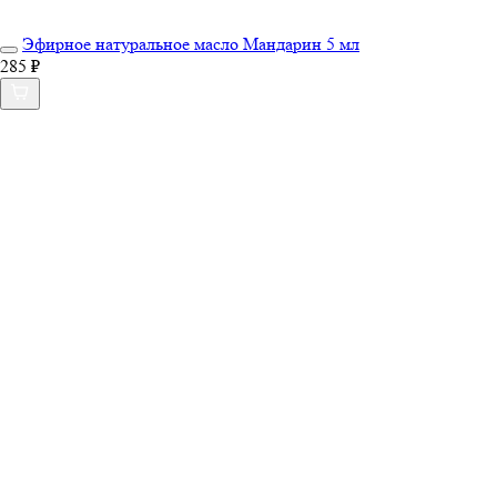
Эфирное натуральное масло Мандарин 5 мл
285 ₽