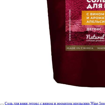
Соль для ванн детокс с вином и ароматом апельсина Wine Spa