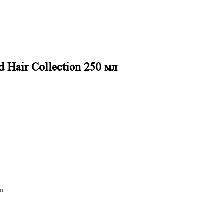
Hair Collection 250 мл
л