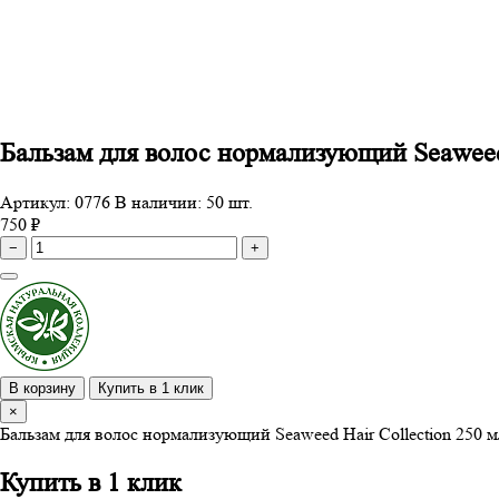
Бальзам для волос нормализующий Seaweed 
Артикул: 0776
В наличии: 50 шт.
750 ₽
−
+
В корзину
Купить в 1 клик
×
Бальзам для волос нормализующий Seaweed Hair Collection 250 м
Купить в 1 клик