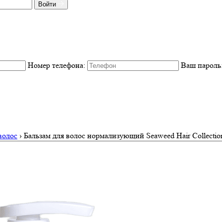
Войти
Номер телефона:
Ваш пароль
волос
›
Бальзам для волос нормализующий Seaweed Hair Collectio