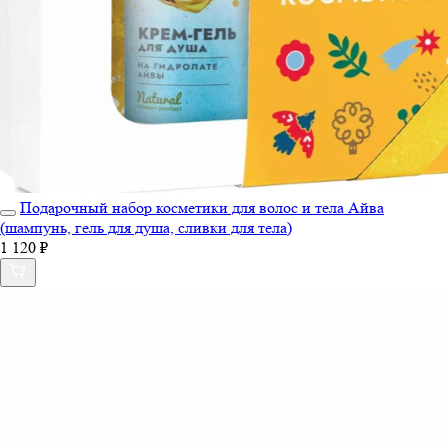
Подарочный набор косметики для волос и тела Айва
(шампунь, гель для душа, сливки для тела)
1 120 ₽