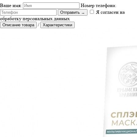
Ваше имя:
Номер телефона:
Я согласен на
Отправить
→
обработку персональных данных
/
Описание товара
Характеристики