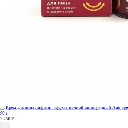
Крем для лица лифтинг-эффект ночной виноградный Anti-age
50 г
1 450 ₽