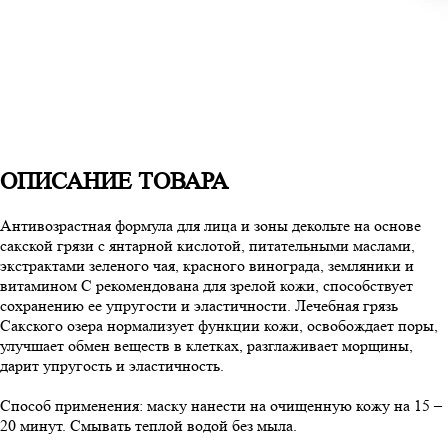
ОПИСАНИЕ ТОВАРА
Антивозрастная формула для лица и зоны декольте на основе
сакской грязи с янтарной кислотой, питательными маслами,
экстрактами зеленого чая, красного винограда, земляники и
витамином С рекомендована для зрелой кожи, способствует
сохранению ее упругости и эластичности. Лечебная грязь
Сакского озера нормализует функции кожи, освобождает поры,
улучшает обмен веществ в клетках, разглаживает морщины,
дарит упругость и эластичность.
Способ применения: маску нанести на очищенную кожу на 15 –
20 минут. Смывать теплой водой без мыла.