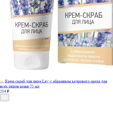
Крем-скраб для лица Lav. с абразивом кедрового ореха для
всех типов кожи 75 мл
214 ₽