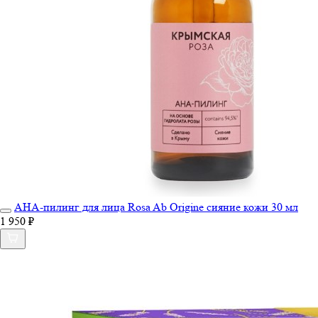
АНА-пилинг для лица Rosa Ab Origine сияние кожи 30 мл
1 950 ₽