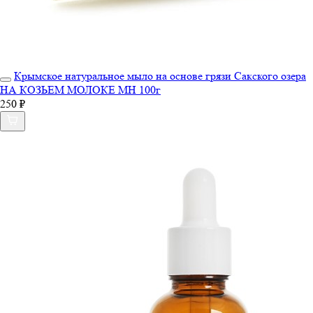
Крымское натуральное мыло на основе грязи Сакского озера
НА КОЗЬЕМ МОЛОКЕ МН 100г
250 ₽