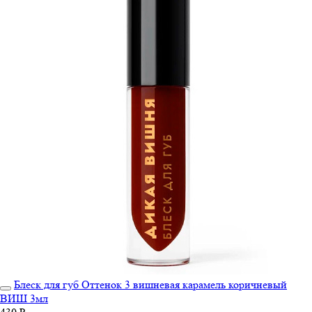
Блеск для губ Оттенок 3 вишневая карамель коричневый
ВИШ 3мл