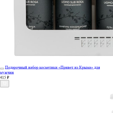
Подарочный набор косметики «Привет из Крыма» для
мужчин
415 ₽