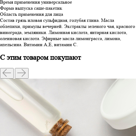
Время применения
универсальное
Форма выпуска
саше-пакетик
Область применения
для лица
Состав
грязь иловая сульфидная, голубая глина. Масла
облепихи, примулы вечерней. Экстракты зеленого чая, красного
винограда, земляники. Лимонная кислота, янтарная кислота,
олеиновая кислота. Эфирные масла лимонграсса, лимона,
апельсина. Витамин А,Е, витамин С.
С этим товаром покупают