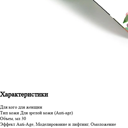
Характеристики
Для кого
для женщин
Тип кожи
Для зрелой кожи (Anti-age)
Объем, мл
30
Эффект
Anti-Age, Моделирование и лифтинг, Омоложение