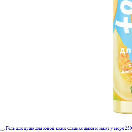
Гель для душа для юной кожи сладкая дыня и закат у моря 250