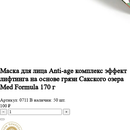
Маска для лица Anti-age комплекс эффект
лифтинга на основе грязи Сакского озера
Med Formula 170 г
Артикул: 0711
В наличии: 50 шт.
100 ₽
−
+