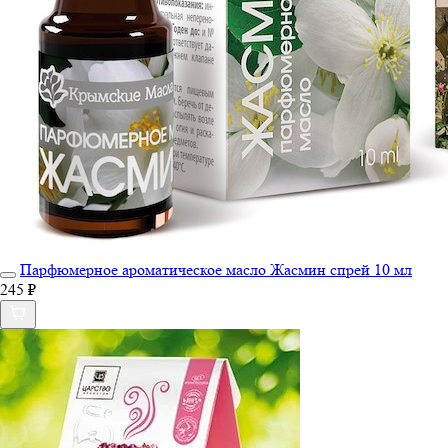
Парфюмерное ароматическое масло Жасмин спрей 10 мл
245 ₽