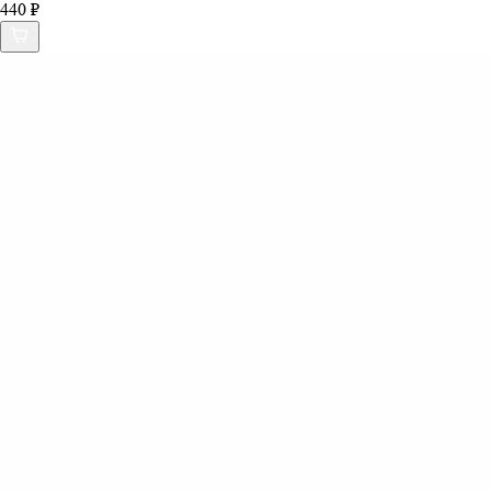
440 ₽