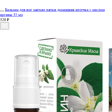
Бальзам для ног мягкие пятки домашняя аптечка с маслом
арганы 35 мл
320 ₽