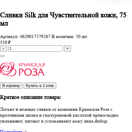
Сливки Silk для Чувствительной кожи, 75
мл
Артикул: 4620017579267
В наличии: 50 шт.
350 ₽
−
+
В корзину
Купить в 1 клик
Краткое описание товара:
Легкие и нежные сливки от компании Крымская Роза с
протеинами шелка и гиалуроновой кислотой превосходно
увлажняют, питают и успокаивают кожу лица.&nbsp;
Подробнее