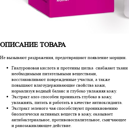
ОПИСАНИЕ ТОВАРА
Не вызывают раздражения, предотвращают появление морщин.
Гиалуроновая кислота и протеины шелка снабжают ткани
необходимыми питательными веществами,
восстанавливают поврежденные участки, а также
повышают влагоудерживающие свойства кожи,
нормализуя водный баланс и глубоко увлажняя кожу.
Экстракт алоэ способен проникать глубоко в кожу,
увлажнять, питать и работать в качестве антиоксиданта.
Экстракт зеленого чая способствуют проникновению
биологически активных веществ в кожу, оказывает
антибактериальное, противовоспалительное, смягчающее
и ранозаживляющее действие.