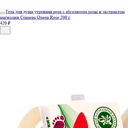
Гель для душа утренняя роза с абсолютом розы и экстрактом
магнолии Crimean Queen Rose 200 г
420 ₽