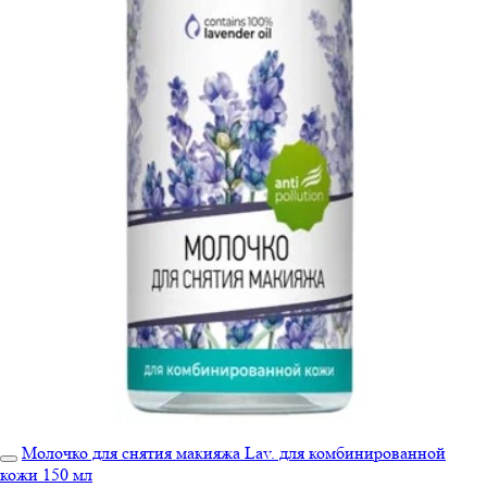
Молочко для снятия макияжа Lav. для комбинированной
кожи 150 мл