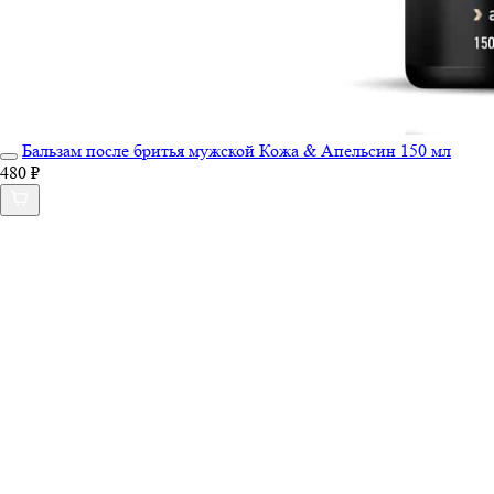
Бальзам после бритья мужской Кожа & Апельсин 150 мл
480 ₽