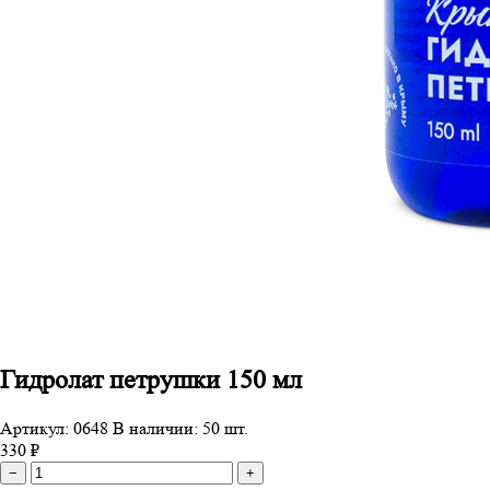
Гидролат петрушки 150 мл
Артикул: 0648
В наличии: 50 шт.
330 ₽
−
+