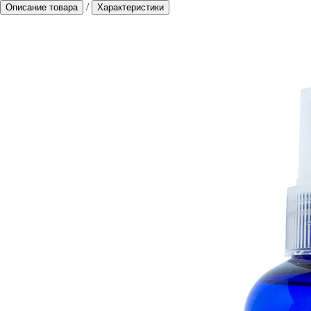
/
Описание товара
Характеристики