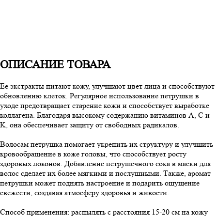
ОПИСАНИЕ ТОВАРА
Ее экстракты питают кожу, улучшают цвет лица и способствуют
обновлению клеток. Регулярное использование петрушки в
уходе предотвращает старение кожи и способствует выработке
коллагена. Благодаря высокому содержанию витаминов A, C и
K, она обеспечивает защиту от свободных радикалов.
Волосам петрушка помогает укрепить их структуру и улучшить
кровообращение в коже головы, что способствует росту
здоровых локонов. Добавление петрушечного сока в маски для
волос сделает их более мягкими и послушными. Также, аромат
петрушки может поднять настроение и подарить ощущение
свежести, создавая атмосферу здоровья и живости.
Способ применения: распылять с расстояния 15-20 см на кожу