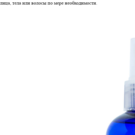
лица, тела или волосы по мере необходимости.