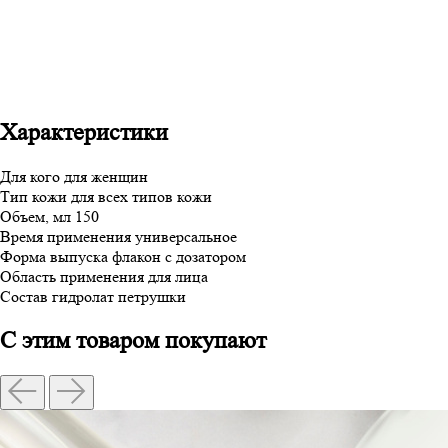
Характеристики
Для кого
для женщин
Тип кожи
для всех типов кожи
Объем, мл
150
Время применения
универсальное
Форма выпуска
флакон с дозатором
Область применения
для лица
Состав
гидролат петрушки
С этим товаром покупают