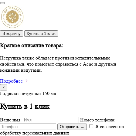
В корзину
Купить в 1 клик
Краткое описание товара:
Петрушка также обладает противовоспалительными
свойствами, что помогает справиться с Acne и другими
кожными недугами.
Подробнее
×
Гидролат петрушки 150 мл
Купить в 1 клик
Ваше имя:
Номер телефона:
Я согласен на
Отправить
→
обработку персональных данных