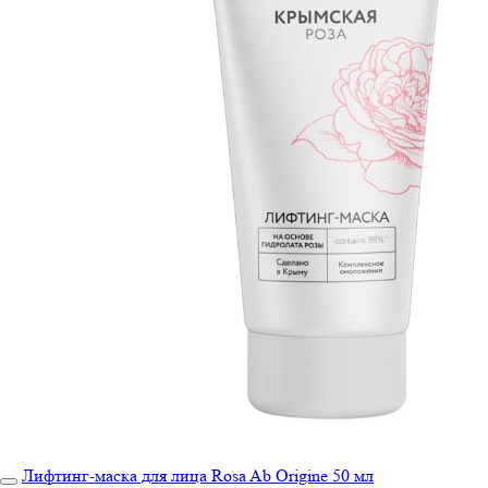
Лифтинг-маска для лица Rosa Ab Origine 50 мл