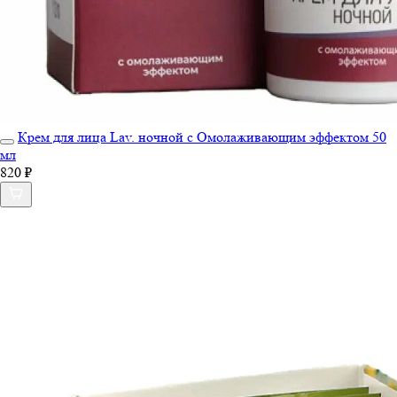
Крем для лица Lav. ночной с Омолаживающим эффектом 50
мл
820 ₽