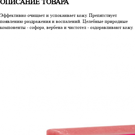
ОПИСАНИЕ ТОВАРА
Эффективно очищает и успокаивает кожу. Препятствует
появлению раздражения и воспалений. Целебные природные
компоненты - софора, вербена и чистотел - оздоравливают кожу.