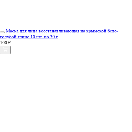
Маска для лица восстанавливающая на крымской бело-
голубой глине 10 шт. по 30 г
100 ₽