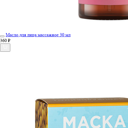
Масло для лица массажное 30 мл
360 ₽