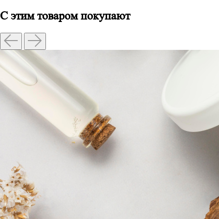
С этим товаром покупают