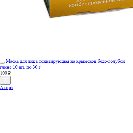
Маска для лица тонизирующая на крымской бело-голубой
глине 10 шт. по 30 г
100 ₽
Акция