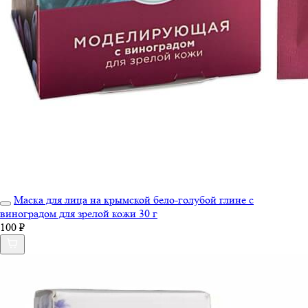
Маска для лица на крымской бело-голубой глине с
виноградом для зрелой кожи 30 г
100 ₽