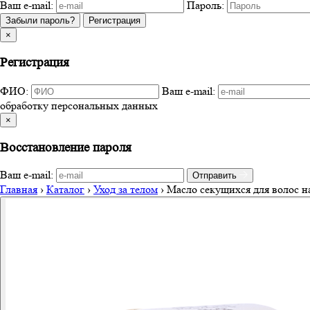
Ваш e-mail:
Пароль:
Забыли пароль?
Регистрация
×
Регистрация
ФИО:
Ваш e-mail:
обработку персональных данных
×
Восстановление пароля
Ваш e-mail:
Отправить
Главная
›
Каталог
›
Уход за телом
›
Масло секущихся для волос на