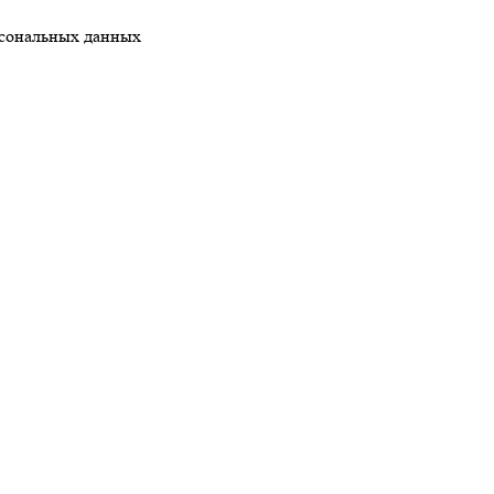
рсональных данных