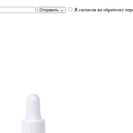
Я согласен на обработку пе
Отправить
→