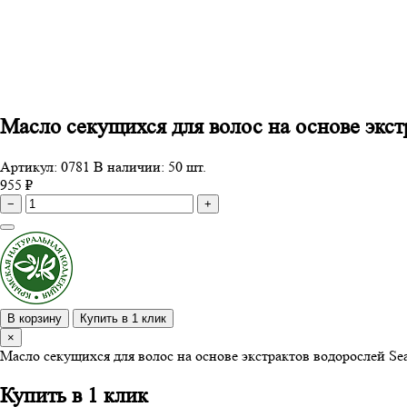
Масло секущихся для волос на основе экстр
Артикул: 0781
В наличии: 50 шт.
955 ₽
−
+
В корзину
Купить в 1 клик
×
Масло секущихся для волос на основе экстрактов водорослей Seaw
Купить в 1 клик