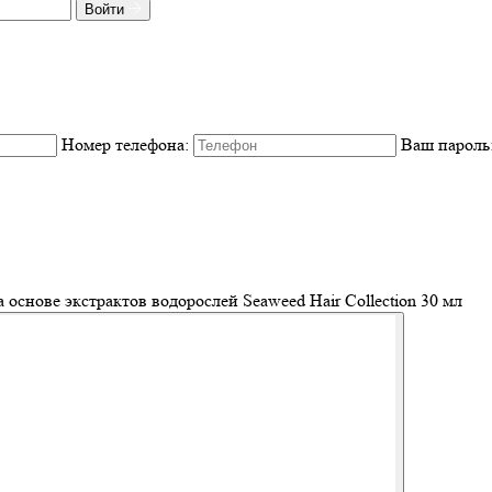
Войти
Номер телефона:
Ваш пароль
 основе экстрактов водорослей Seaweed Hair Collection 30 мл