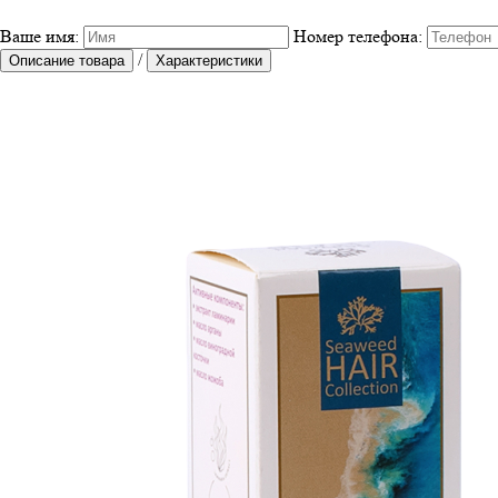
Ваше имя:
Номер телефона:
/
Описание товара
Характеристики