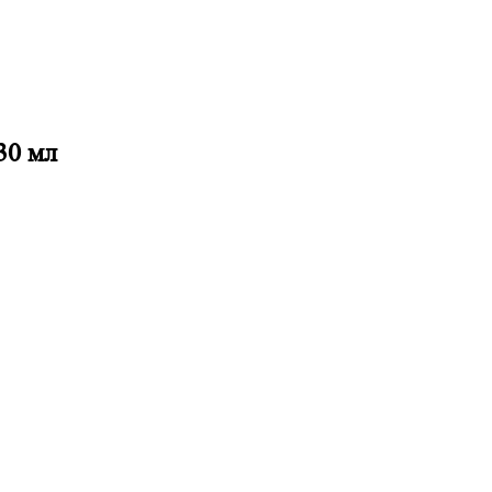
30 мл