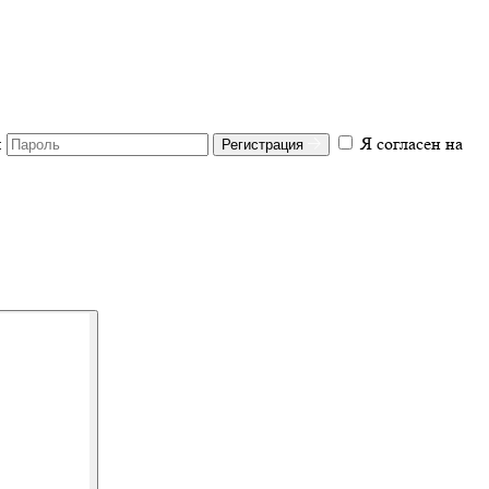
:
Я согласен на
Регистрация