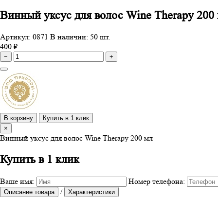
Винный уксус для волос Wine Therapy 200
Артикул: 0871
В наличии: 50 шт.
400 ₽
−
+
В корзину
Купить в 1 клик
×
Винный уксус для волос Wine Therapy 200 мл
Купить в 1 клик
Ваше имя:
Номер телефона:
/
Описание товара
Характеристики