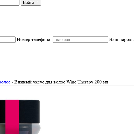
Войти
Номер телефона:
Ваш пароль
волос
›
Винный уксус для волос Wine Therapy 200 мл