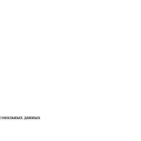
рсональных данных