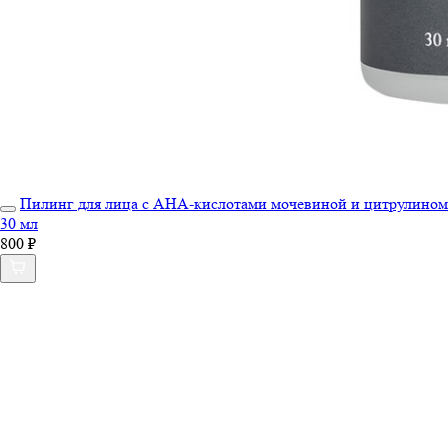
Пилинг для лица с АНА-кислотами мочевиной и цитрулином
30 мл
800 ₽