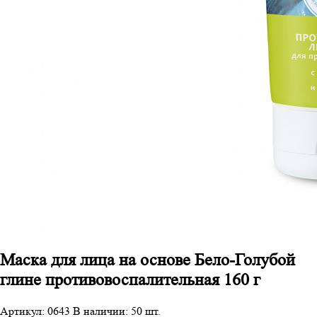
Маска для лица на основе Бело-Голубой
глине противовоспалительная 160 г
Артикул: 0643
В наличии: 50 шт.