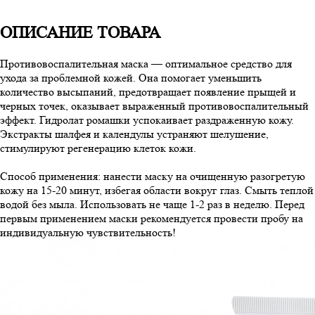
ОПИСАНИЕ ТОВАРА
Противовоспалительная маска — оптимальное средство для
ухода за проблемной кожей. Она помогает уменьшить
количество высыпаний, предотвращает появление прыщей и
черных точек, оказывает выраженный противовоспалительный
эффект. Гидролат ромашки успокаивает раздраженную кожу.
Экстракты шалфея и календулы устраняют шелушение,
стимулируют регенерацию клеток кожи.
Способ применения: нанести маску на очищенную разогретую
кожу на 15-20 минут, избегая области вокруг глаз. Смыть теплой
водой без мыла. Использовать не чаще 1-2 раз в неделю. Перед
первым применением маски рекомендуется провести пробу на
индивидуальную чувствительность!