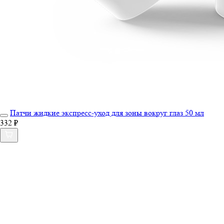
Патчи жидкие экспресс-уход для зоны вокруг глаз 50 мл
332 ₽