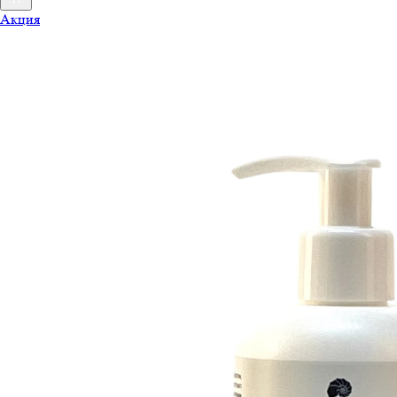
Акция