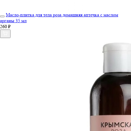
Масло-плитка для тела роза домашняя аптечка с маслом
арганы 35 мл
260 ₽