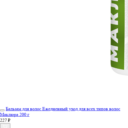
Бальзам для волос Ежедневный уход для всех типов волос
Маклюра 200 г
227 ₽