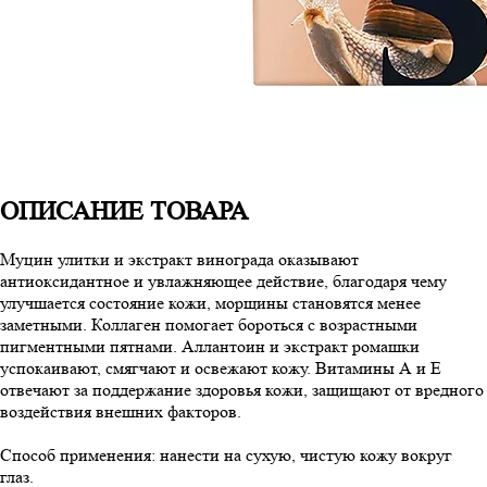
ОПИСАНИЕ ТОВАРА
Муцин улитки и экстракт винограда оказывают
антиоксидантное и увлажняющее действие, благодаря чему
улучшается состояние кожи, морщины становятся менее
заметными. Коллаген помогает бороться с возрастными
пигментными пятнами. Аллантоин и экстракт ромашки
успокаивают, смягчают и освежают кожу. Витамины А и Е
отвечают за поддержание здоровья кожи, защищают от вредного
воздействия внешних факторов.
Способ применения: нанести на сухую, чистую кожу вокруг
глаз.