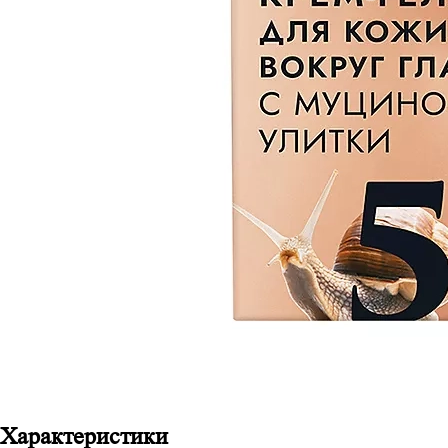
Характеристики