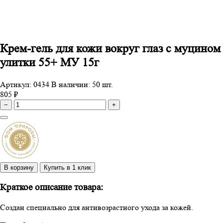
Крем-гель для кожи вокруг глаз с муцином
улитки 55+ МУ 15г
Артикул: 0434
В наличии: 50 шт.
805 ₽
−
+
В корзину
Купить в 1 клик
Краткое описание товара:
Создан специально для антивозрастного ухода за кожей.