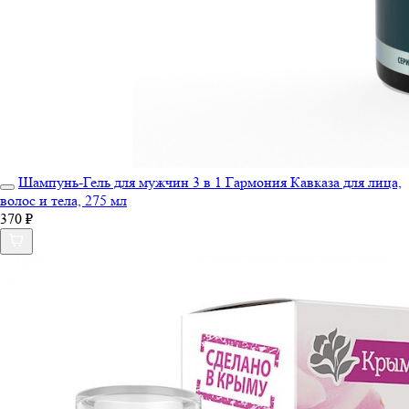
Шампунь-Гель для мужчин 3 в 1 Гармония Кавказа для лица,
волос и тела, 275 мл
370 ₽