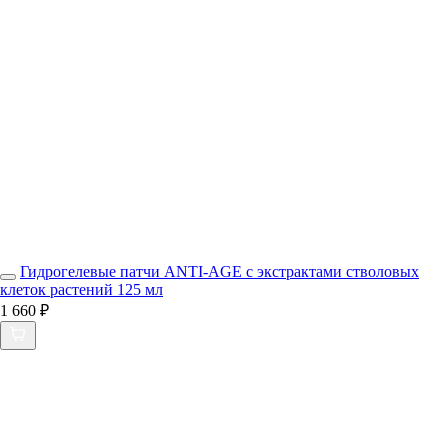
Гидрогелевые патчи ANTI-AGE с экстрактами стволовых
клеток растений 125 мл
1 660 ₽