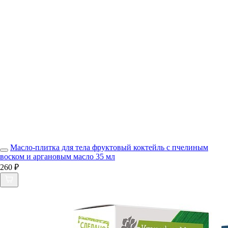
Масло-плитка для тела фруктовый коктейль с пчелиным
воском и аргановым масло 35 мл
260 ₽