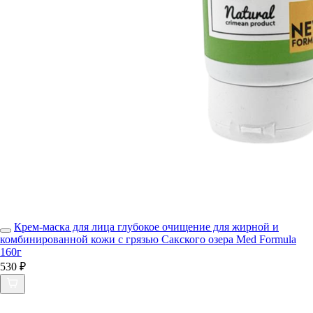
Крем-маска для лица глубокое очищение для жирной и
комбинированной кожи с грязью Сакского озера Med Formula
160г
530 ₽