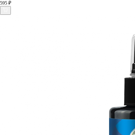
595 ₽