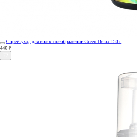
Спрей-уход для волос преображение Green Detox 150 г
440 ₽