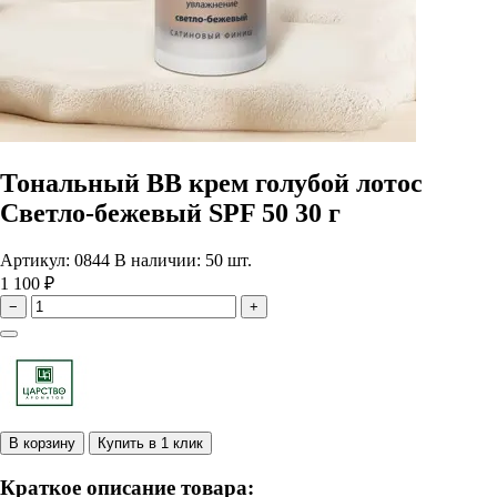
Тональный ВВ крем голубой лотос
Светло-бежевый SPF 50 30 г
Артикул: 0844
В наличии: 50 шт.
1 100 ₽
−
+
В корзину
Купить в 1 клик
Краткое описание товара: