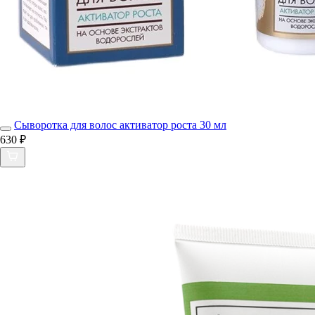
Сыворотка для волос активатор роста 30 мл
630 ₽