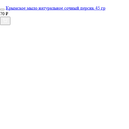
Крымское мыло натуральное сочный персик 45 гр
70 ₽