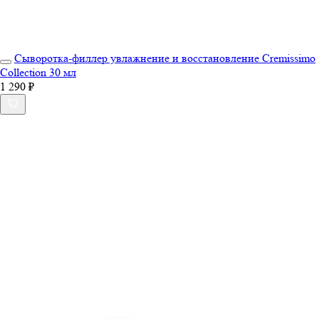
Сыворотка-филлер увлажнение и восстановление Cremissimo
Collection 30 мл
1 290 ₽