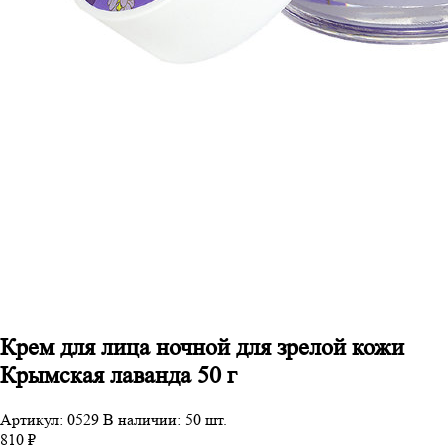
Крем для лица ночной для зрелой кожи
Крымская лаванда 50 г
Артикул: 0529
В наличии: 50 шт.
810 ₽