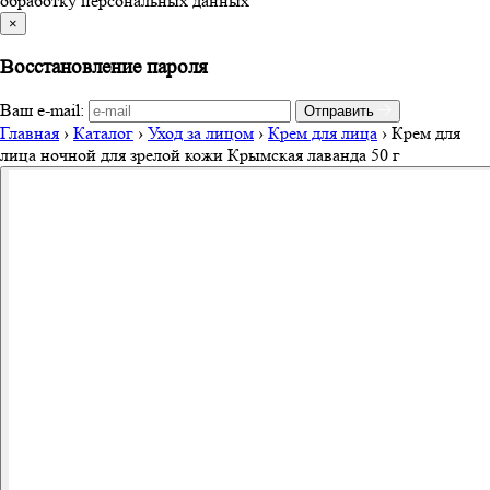
обработку персональных данных
×
Восстановление пароля
Ваш e-mail:
Отправить
Главная
›
Каталог
›
Уход за лицом
›
Крем для лица
›
Крем для
лица ночной для зрелой кожи Крымская лаванда 50 г