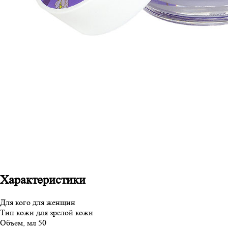
Характеристики
Для кого
для женщин
Тип кожи
для зрелой кожи
Объем, мл
50