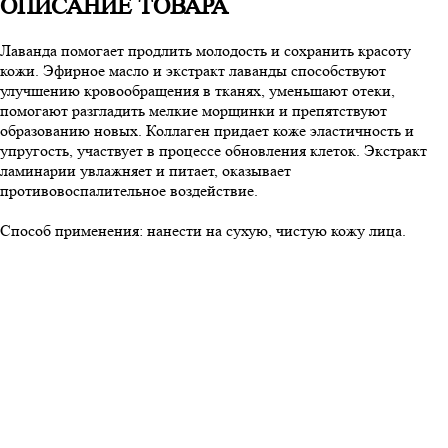
ОПИСАНИЕ ТОВАРА
Лаванда помогает продлить молодость и сохранить красоту
кожи. Эфирное масло и экстракт лаванды способствуют
улучшению кровообращения в тканях, уменьшают отеки,
помогают разгладить мелкие морщинки и препятствуют
образованию новых. Коллаген придает коже эластичность и
упругость, участвует в процессе обновления клеток. Экстракт
ламинарии увлажняет и питает, оказывает
противовоспалительное воздействие.
Способ применения: нанести на сухую, чистую кожу лица.