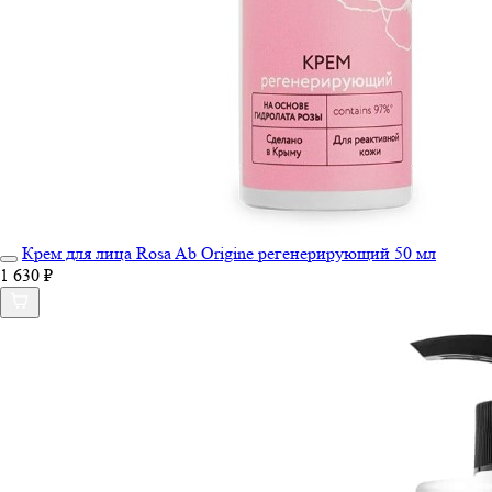
Крем для лица Rosa Ab Origine регенерирующий 50 мл
1 630 ₽