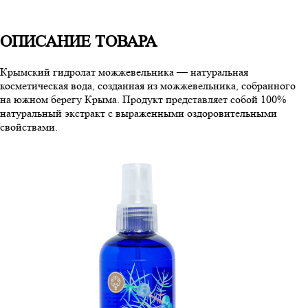
ОПИСАНИЕ ТОВАРА
Крымский гидролат можжевельника — натуральная
косметическая вода, созданная из можжевельника, собранного
на южном берегу Крыма. Продукт представляет собой 100%
натуральный экстракт с выраженными оздоровительными
свойствами.