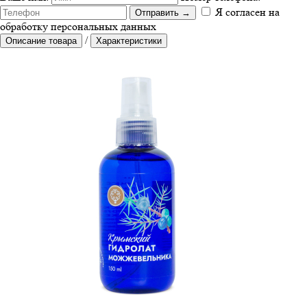
Я согласен на
Отправить
→
обработку персональных данных
/
Описание товара
Характеристики