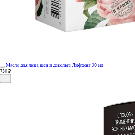
Масло для лица шеи и декольте Лифтинг 30 мл
730 ₽