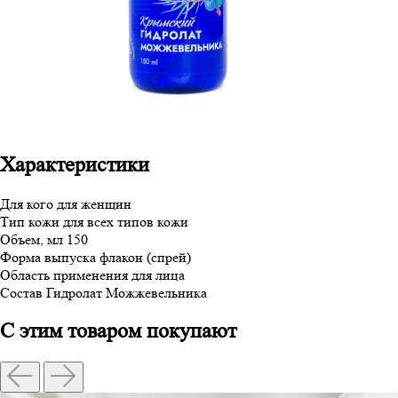
Характеристики
Для кого
для женщин
Тип кожи
для всех типов кожи
Объем, мл
150
Форма выпуска
флакон (спрей)
Область применения
для лица
Состав
Гидролат Можжевельника
С этим товаром покупают