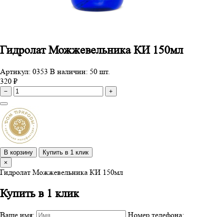
Гидролат Можжевельника КИ 150мл
Артикул: 0353
В наличии: 50 шт.
320 ₽
−
+
В корзину
Купить в 1 клик
×
Гидролат Можжевельника КИ 150мл
Купить в 1 клик
Ваше имя:
Номер телефона: