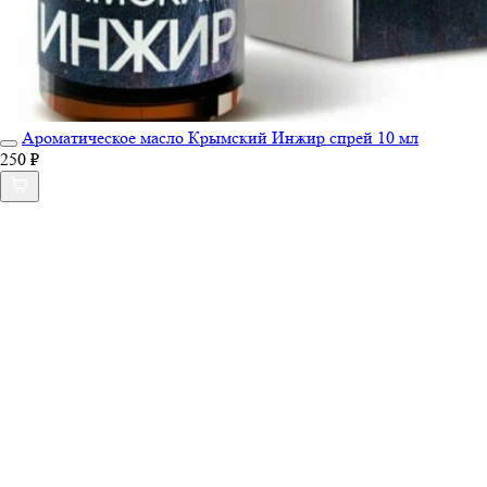
Ароматическое масло Крымский Инжир спрей 10 мл
250 ₽