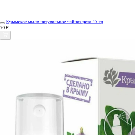
Крымское мыло натуральное чайная роза 45 гр
70 ₽