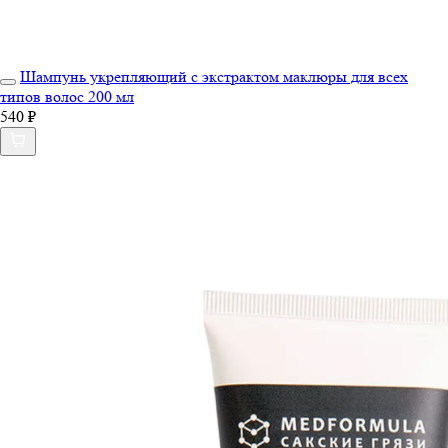
Шампунь укрепляющий с экстрактом маклюры для всех
типов волос 200 мл
540 ₽