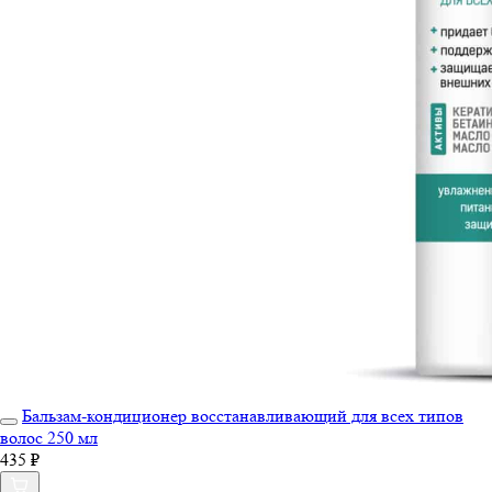
Бальзам-кондиционер восстанавливающий для всех типов
волос 250 мл
435 ₽